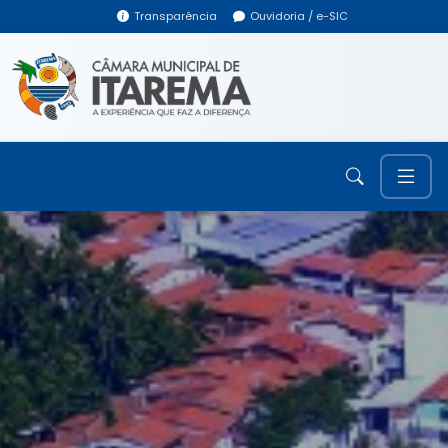
Transparência
Ouvidoria / e-SIC