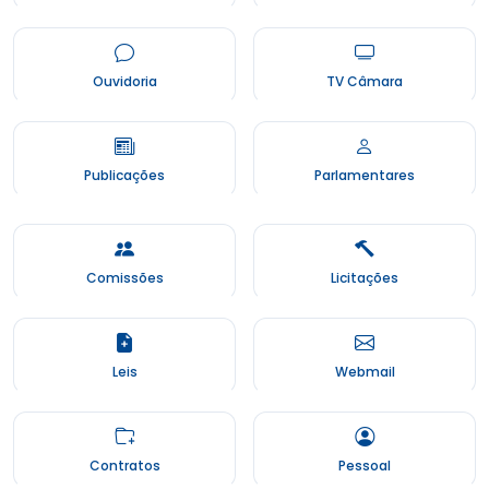
Ouvidoria
TV Câmara
Publicações
Parlamentares
Comissões
Licitações
Leis
Webmail
Contratos
Pessoal