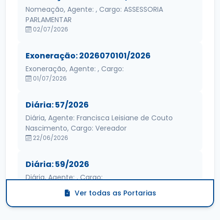
Nomeação, Agente: , Cargo: ASSESSORIA
PARLAMENTAR
02/07/2026
Exoneração: 2026070101/2026
Exoneração, Agente: , Cargo:
01/07/2026
Diária: 57/2026
Diária, Agente: Francisca Leisiane de Couto
Nascimento, Cargo: Vereador
22/06/2026
Diária: 59/2026
Diária, Agente: , Cargo:
22/06/2026
Ver todas as Portarias