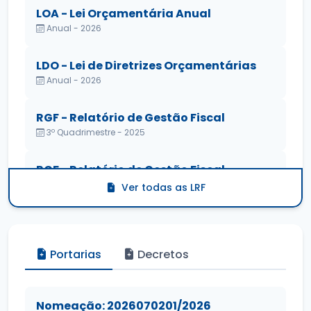
LOA - Lei Orçamentária Anual
Anual - 2026
LDO - Lei de Diretrizes Orçamentárias
Anual - 2026
RGF - Relatório de Gestão Fiscal
3º Quadrimestre - 2025
RGF - Relatório de Gestão Fiscal
2º Quadrimestre - 2025
Ver todas as LRF
Portarias
Decretos
Nomeação: 2026070201/2026