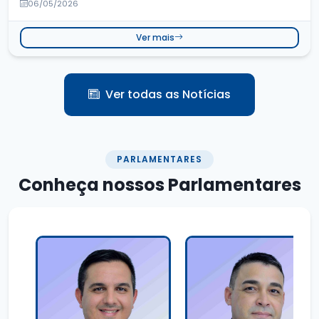
06/05/2026
Ver mais
Ver todas as Notícias
PARLAMENTARES
Conheça nossos
Parlamentares