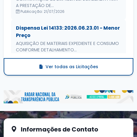
A PRESTAÇÃO DE...
Publicação: 21/07/2026
Dispensa Lei 14133: 2026.06.23.01 - Menor
Preço
AQUISIÇÃO DE MATERIAIS EXPEDIENTE E CONSUMO
CONFORME DETALHAMENTO...
Publicação: 30/06/2026
Ver todas as Licitações
Informações de Contato