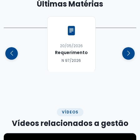
Últimas
Matérias
13/05/2026
Requerimento
N 96/2026
VÍDEOS
Vídeos relacionados a
gestão