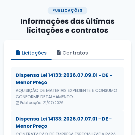
PUBLICAÇÕES
Informações das
últimas
licitações e contratos
Licitações
Contratos
Dispensa Lei 14133: 2026.07.09.01 - DE -
Menor Preço
AQUISIÇÃO DE MATERIAIS EXPEDIENTE E CONSUMO
CONFORME DETALHAMENTO...
Publicação: 21/07/2026
Dispensa Lei 14133: 2026.07.07.01 - DE -
Menor Preço
CONTRATAÇÃO DE EMPRESA ESPECIALIZADA PARA