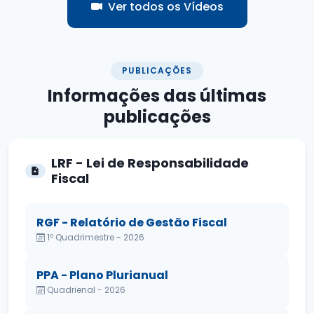
Ver todos os Vídeos
PUBLICAÇÕES
Informações das
últimas
publicações
LRF - Lei de Responsabilidade
Fiscal
RGF - Relatório de Gestão Fiscal
1º Quadrimestre - 2026
PPA - Plano Plurianual
Quadrienal - 2026