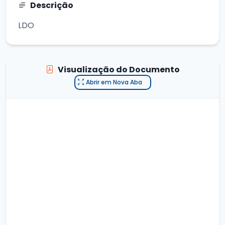
Descrição
LDO
Visualização do Documento
Abrir em Nova Aba