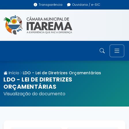
Transparência
Ouvidoria / e-SIC
Início
LDO - Lei de Diretrizes Orçamentárias
LDO - LEI DE DIRETRIZES
ORÇAMENTÁRIAS
Visualização do documento