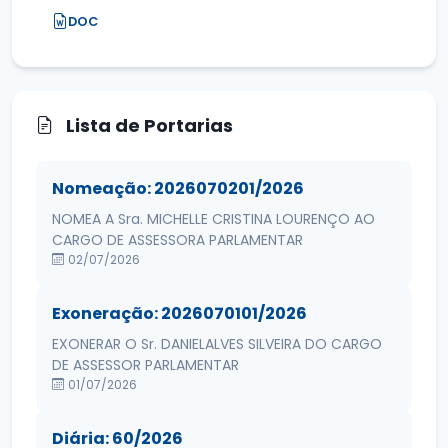
DOC
Lista de Portarias
Nomeação: 2026070201/2026
NOMEA A Sra. MICHELLE CRISTINA LOURENÇO AO
CARGO DE ASSESSORA PARLAMENTAR
02/07/2026
Exoneração: 2026070101/2026
EXONERAR O Sr. DANIELALVES SILVEIRA DO CARGO
DE ASSESSOR PARLAMENTAR
01/07/2026
Diária: 60/2026