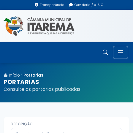
Transparência
Ouvidoria / e-SIC
Início
Portarias
PORTARIAS
Consulte as portarias publicadas
DESCRIÇÃO