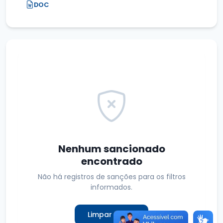
DOC
Nenhum sancionado
encontrado
Não há registros de sanções para os filtros
informados.
Limpar filtros