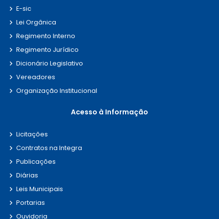
E-sic
Lei Orgânica
Regimento Interno
Regimento Jurídico
Dicionário Legislativo
Vereadores
Organização Institucional
Acesso à Informação
Licitações
Contratos na Integra
Publicações
Diárias
Leis Municipais
Portarias
Ouvidoria