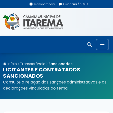
Transparência
Ouvidoria / e-SIC
Início
Transparência
Sancionados
LICITANTES E CONTRATADOS
SANCIONADOS
Consulte a relação das sanções administrativas e as
declarações vinculadas ao tema.