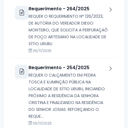
Requerimento - 264/2025
REQUER O REQUERIMENTO N° 126/2023,
DE AUTORIA DO VEREADOR DIEGO
MONTEIRO, QUE SOLICITA A PERFURAÇAÕ
DE POÇO ARTESIANO NA LOCALIDADE DE
SÍTIO URUBU
26/11/2025
Requerimento - 254/2025
REQUER O CALÇAMENTO EM PEDRA
TOSCA E ILUMINÇÃO PÚBLICA NA
LOCALIDADE DE SÍTIO URUBU, INICIANDO
PRÓXIMO A RESIDÊNCIA DA SENHORA
CRISTINA E FINALIZANDO NA RESIDÊNCIA
DO SENHOR JOSIAS. REFORÇANDO O
REQUE...
05/11/2025