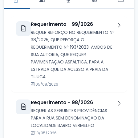
Requerimento - 99/2026
REQUER REFORÇO NO REQUERIMENTO N°
38/2025, QUE REFORÇA O
REQUERIMENTO N° 193/2023, AMBOS DE
SUA AUTORIA, QUE REQUER
PAVIMENTAÇÃO ASFÁLTICA, PARA A
ESTRADA QUE DA ACESSO A PRAIA DA
TIJUCA
05/08/2026
Requerimento - 98/2026
REQUER AS SEGUINTES PROVIDÊNCIAS
PARA A RUA SEM DENOMINAÇÃO DA
LOCALIDADE BARRO VERMELHO
13/05/2026