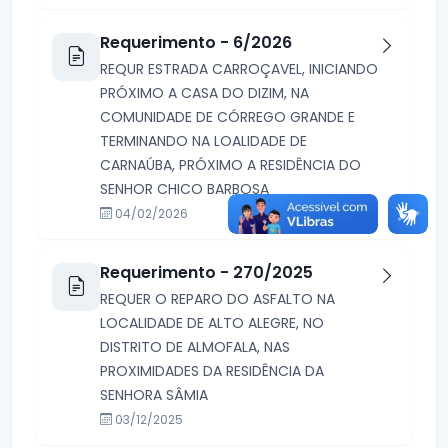
Requerimento - 6/2026
REQUR ESTRADA CARROÇAVEL, INICIANDO
PRÓXIMO A CASA DO DIZIM, NA
COMUNIDADE DE CÓRREGO GRANDE E
TERMINANDO NA LOALIDADE DE
CARNAÚBA, PRÓXIMO A RESIDÊNCIA DO
SENHOR CHICO BARBOSA
04/02/2026
Requerimento - 270/2025
REQUER O REPARO DO ASFALTO NA
LOCALIDADE DE ALTO ALEGRE, NO
DISTRITO DE ALMOFALA, NAS
PROXIMIDADES DA RESIDÊNCIA DA
SENHORA SÂMIA
03/12/2025