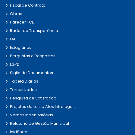
Fiscal de Contrato
Obras
Parecer TCE
Radar da Transparência
LAI
Estagiários
Perguntas e Respostas
LGPD
Sigilo de Documentos
Tabela Diárias
Terceirizados
Pesquisa de Satisfação
Projetos de Leis e Atos Infralegais
Verbas Indenizatórias
Relatório de Gestão Municipal
Inidôneas