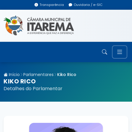
Transparência
Ouvidoria / e-SIC
Início
Parlamentares
Kiko Rico
KIKO RICO
Detalhes do Parlamentar