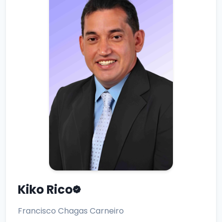
Kiko Rico
Francisco Chagas Carneiro