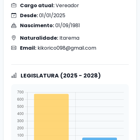
Cargo atual:
Vereador
Desde:
01/01/2025
Nascimento:
01/09/1981
Naturalidade:
Itarema
Email:
kikorico098@gmail.com
LEGISLATURA (2025 - 2028)