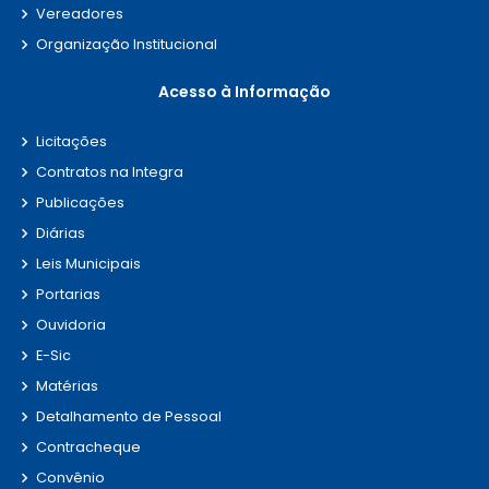
Vereadores
Organização Institucional
Acesso à Informação
Licitações
Contratos na Integra
Publicações
Diárias
Leis Municipais
Portarias
Ouvidoria
E-Sic
Matérias
Detalhamento de Pessoal
Contracheque
Convênio