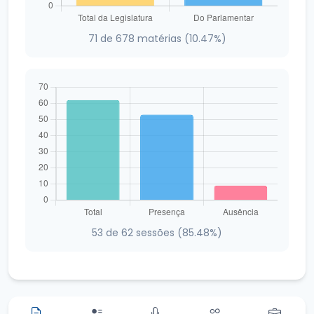
71 de 678 matérias (10.47%)
53 de 62 sessões (85.48%)