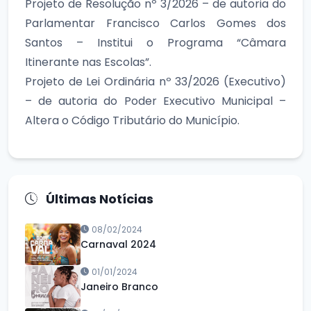
Projeto de Resolução nº 3/2026 – de autoria do
Parlamentar Francisco Carlos Gomes dos
Santos – Institui o Programa “Câmara
Itinerante nas Escolas”.
Projeto de Lei Ordinária nº 33/2026 (Executivo)
– de autoria do Poder Executivo Municipal –
Altera o Código Tributário do Município.
Últimas Notícias
08/02/2024
Carnaval 2024
01/01/2024
Janeiro Branco