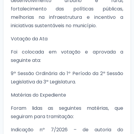
desenvolvimento urbano e rural,
fortalecimento das políticas públicas,
melhorias na infraestrutura e incentivo a
iniciativas sustentáveis no município.
Votação da Ata
Foi colocada em votação e aprovada a
seguinte ata:
9ª Sessão Ordinária do 1º Período da 2ª Sessão
Legislativa da 3ª Legislatura.
Matérias do Expediente
Foram lidas as seguintes matérias, que
seguiram para tramitação:
Indicação nº 7/2026 – de autoria do