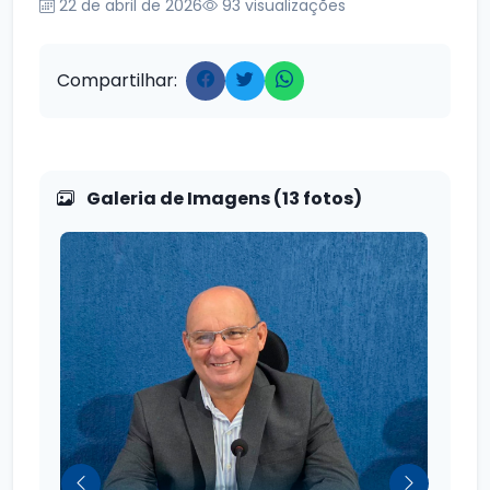
22 de abril de 2026
93
visualizações
Compartilhar:
Galeria de Imagens (13 fotos)