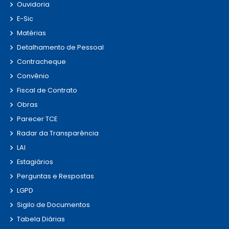
Ouvidoria
E-Sic
Matérias
Detalhamento de Pessoal
Contracheque
Convênio
Fiscal de Contrato
Obras
Parecer TCE
Radar da Transparência
LAI
Estagiários
Perguntas e Respostas
LGPD
Sigilo de Documentos
Tabela Diárias