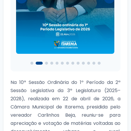
Na 10ª Sessão Ordinária do 1º Período da 2ª
Sessão Legislativa da 3ª Legislatura (2025–
2028), realizada em 22 de abril de 2026, a
Câmara Municipal de Itarema, presidida pelo
vereador Carlinhos Beja, reuniu-se para
apreciação e votação de matérias voltadas ao