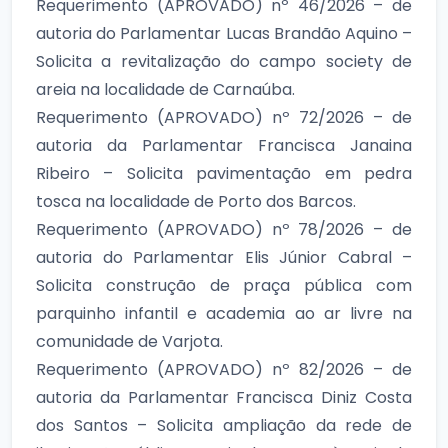
Requerimento (APROVADO) nº 46/2026 – de
autoria do Parlamentar Lucas Brandão Aquino –
Solicita a revitalização do campo society de
areia na localidade de Carnaúba.
Requerimento (APROVADO) nº 72/2026 – de
autoria da Parlamentar Francisca Janaina
Ribeiro – Solicita pavimentação em pedra
tosca na localidade de Porto dos Barcos.
Requerimento (APROVADO) nº 78/2026 – de
autoria do Parlamentar Elis Júnior Cabral –
Solicita construção de praça pública com
parquinho infantil e academia ao ar livre na
comunidade de Varjota.
Requerimento (APROVADO) nº 82/2026 – de
autoria da Parlamentar Francisca Diniz Costa
dos Santos – Solicita ampliação da rede de