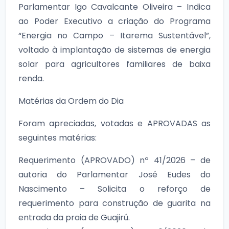
Parlamentar Igo Cavalcante Oliveira – Indica
ao Poder Executivo a criação do Programa
“Energia no Campo – Itarema Sustentável”,
voltado à implantação de sistemas de energia
solar para agricultores familiares de baixa
renda.
Matérias da Ordem do Dia
Foram apreciadas, votadas e APROVADAS as
seguintes matérias:
Requerimento (APROVADO) nº 41/2026 – de
autoria do Parlamentar José Eudes do
Nascimento – Solicita o reforço de
requerimento para construção de guarita na
entrada da praia de Guajirú.