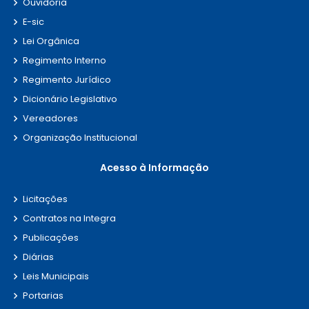
Ouvidoria
E-sic
Lei Orgânica
Regimento Interno
Regimento Jurídico
Dicionário Legislativo
Vereadores
Organização Institucional
Acesso à Informação
Licitações
Contratos na Integra
Publicações
Diárias
Leis Municipais
Portarias