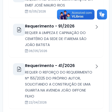
EMEF JOSÉ MAURO RIOS
13/05/2026
Requerimento - 91/2026
REQUER A LIMPEZA E CAPINAÇÃO DO
CEMITÉRIO DA SEDE DE ITAREMA SÃO
JOÃO BATISTA
06/05/2026
Requerimento - 41/2026
REQUER O REFORÇO DO REQUERIMENTO
N° 155/2025 DO PRÓPRIO AUTOR,
SOLICITANDO A CONSTRUÇÃO DE UMA
GUARITA NA AVENIDA JOÃO GIFFONE
FILHO
22/04/2026