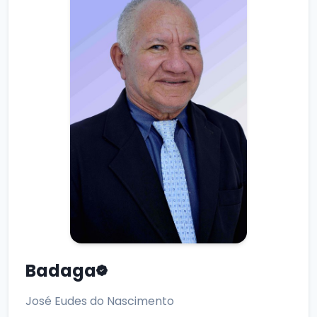
Badaga
José Eudes do Nascimento