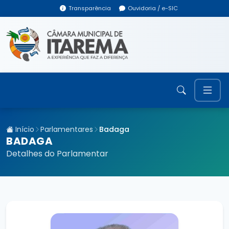
Transparência
Ouvidoria / e-SIC
Início
Parlamentares
Badaga
BADAGA
Detalhes do Parlamentar