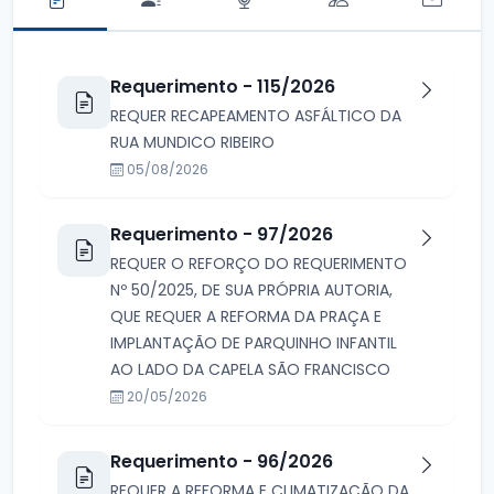
Requerimento - 115/2026
REQUER RECAPEAMENTO ASFÁLTICO DA
RUA MUNDICO RIBEIRO
05/08/2026
Requerimento - 97/2026
REQUER O REFORÇO DO REQUERIMENTO
Nº 50/2025, DE SUA PRÓPRIA AUTORIA,
QUE REQUER A REFORMA DA PRAÇA E
IMPLANTAÇÃO DE PARQUINHO INFANTIL
AO LADO DA CAPELA SÃO FRANCISCO
20/05/2026
Requerimento - 96/2026
REQUER A REFORMA E CLIMATIZAÇÃO DA