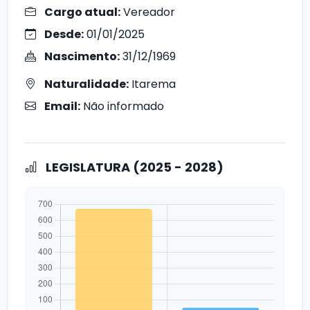
Cargo atual:
Vereador
Desde:
01/01/2025
Nascimento:
31/12/1969
Naturalidade:
Itarema
Email:
Não informado
LEGISLATURA (2025 - 2028)