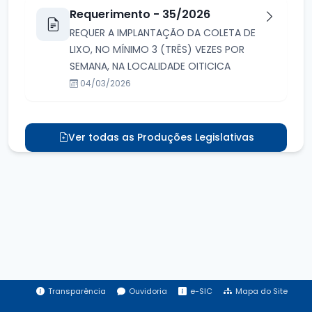
Requerimento - 35/2026
REQUER A IMPLANTAÇÃO DA COLETA DE
LIXO, NO MÍNIMO 3 (TRÊS) VEZES POR
SEMANA, NA LOCALIDADE OITICICA
04/03/2026
Ver todas as Produções Legislativas
Transparência
Ouvidoria
e-SIC
Mapa do Site