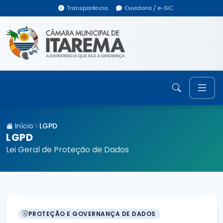
Transparência
Ouvidoria / e-SIC
Início
LGPD
LGPD
Lei Geral de Proteção de Dados
PROTEÇÃO E GOVERNANÇA DE DADOS