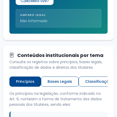
(88)98813-0297
AMPARO LEGAL
Não informado
Conteúdos institucionais por tema
Consulte os registros sobre princípios, bases legais,
classificação de dados e direitos dos titulares.
Princípios
Bases Legais
Classificação d
Os princípios na legislação, conforme indicado no
Art. 6, norteiam a forma de tratamento dos dados
pessoais dos titulares, sendo eles: