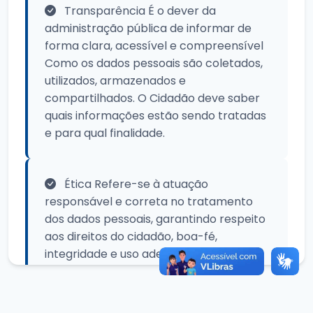
Transparência É o dever da
administração pública de informar de
forma clara, acessível e compreensível
Como os dados pessoais são coletados,
utilizados, armazenados e
compartilhados. O Cidadão deve saber
quais informações estão sendo tratadas
e para qual finalidade.
Ética Refere-se à atuação
responsável e correta no tratamento
dos dados pessoais, garantindo respeito
aos direitos do cidadão, boa-fé,
integridade e uso adequado das
informações pela Administração pública.