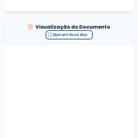
Visualização do Documento
Abrir em Nova Aba