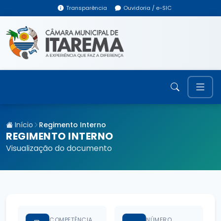
Transparência
Ouvidoria / e-SIC
Início
Regimento Interno
REGIMENTO INTERNO
Visualização do documento
COMPETÊNCIA
NÚMERO