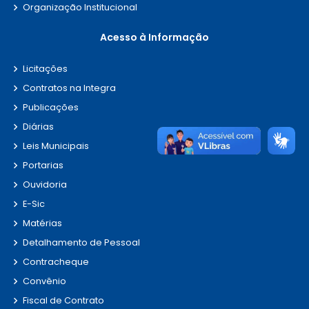
Organização Institucional
Acesso à Informação
Licitações
Contratos na Integra
Publicações
Diárias
Leis Municipais
Portarias
Ouvidoria
E-Sic
Matérias
Detalhamento de Pessoal
Contracheque
Convênio
Fiscal de Contrato