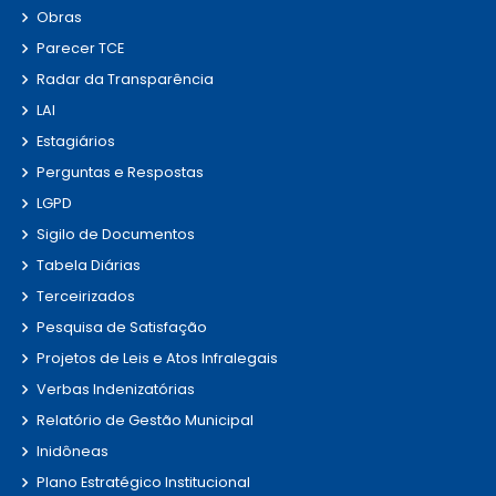
Obras
Parecer TCE
Radar da Transparência
LAI
Estagiários
Perguntas e Respostas
LGPD
Sigilo de Documentos
Tabela Diárias
Terceirizados
Pesquisa de Satisfação
Projetos de Leis e Atos Infralegais
Verbas Indenizatórias
Relatório de Gestão Municipal
Inidôneas
Plano Estratégico Institucional