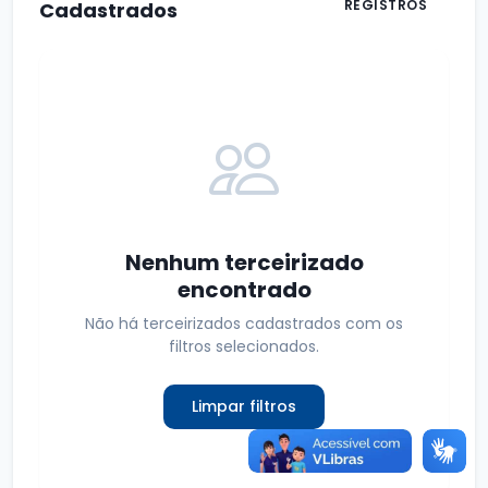
REGISTROS
Cadastrados
Nenhum terceirizado
encontrado
Não há terceirizados cadastrados com os
filtros selecionados.
Limpar filtros