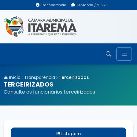
Transparência
Ouvidoria / e-SIC
Início
Transparência
Terceirizados
TERCEIRIZADOS
Consulte os funcionários terceirizados
Listagem