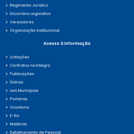
Regimento Jurídico
Dicionário Legislativo
Vereadores
Organização Institucional
Acesso à Informação
Licitações
Contratos na Integra
Publicações
Diárias
Leis Municipais
Portarias
Ouvidoria
E-Sic
Matérias
Detalhamento de Pessoal