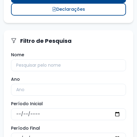
Declarações
Filtro de Pesquisa
Nome
Ano
Período Inicial
Período Final