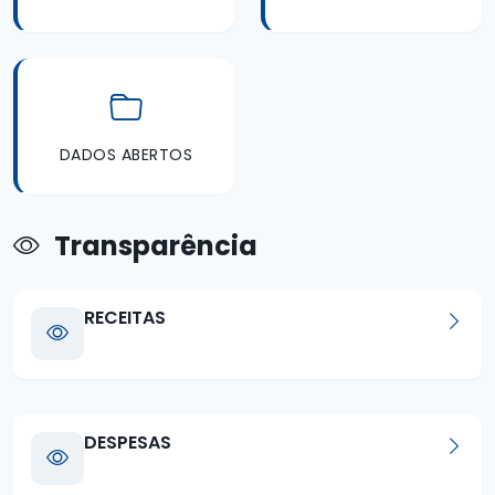
DADOS ABERTOS
Transparência
RECEITAS
DESPESAS