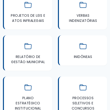
PROJETOS DE LEIS E
VERBAS
ATOS INFRALEGAIS
INDENIZATÓRIAS
RELATÓRIO DE
INIDÔNEAS
GESTÃO MUNICIPAL
PLANO
PROCESSOS
ESTRATÉGICO
SELETIVOS E
INSTITUCIONAL
CONCURSOS