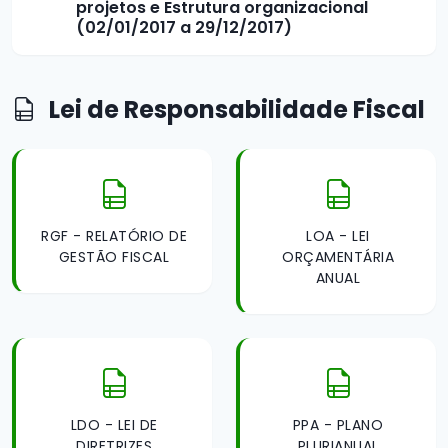
projetos e Estrutura organizacional
(02/01/2017 a 29/12/2017)
Lei de Responsabilidade Fiscal
RGF - RELATÓRIO DE
LOA - LEI
GESTÃO FISCAL
ORÇAMENTÁRIA
ANUAL
LDO - LEI DE
PPA - PLANO
DIRETRIZES
PLURIANUAL