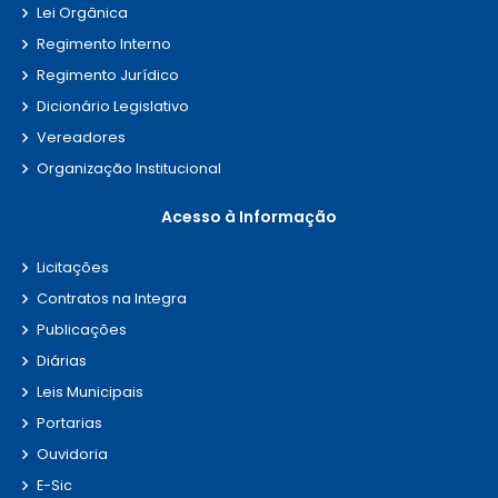
Lei Orgânica
Regimento Interno
Regimento Jurídico
Dicionário Legislativo
Vereadores
Organização Institucional
Acesso à Informação
Licitações
Contratos na Integra
Publicações
Diárias
Leis Municipais
Portarias
Ouvidoria
E-Sic