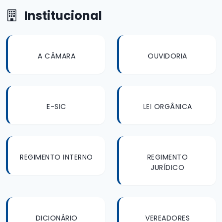
Institucional
A CÂMARA
OUVIDORIA
E-SIC
LEI ORGÂNICA
REGIMENTO INTERNO
REGIMENTO
JURÍDICO
DICIONÁRIO
VEREADORES