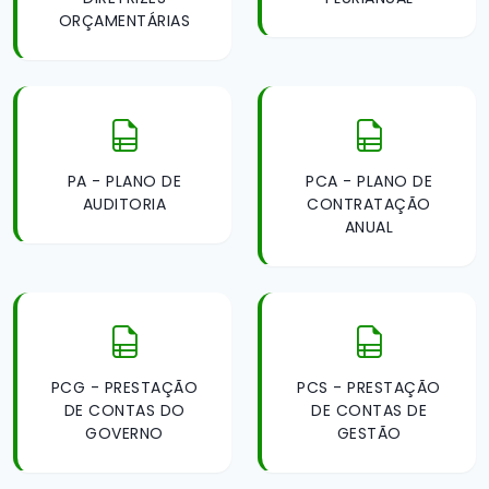
ORÇAMENTÁRIAS
PA - PLANO DE
PCA - PLANO DE
AUDITORIA
CONTRATAÇÃO
ANUAL
PCG - PRESTAÇÃO
PCS - PRESTAÇÃO
DE CONTAS DO
DE CONTAS DE
GOVERNO
GESTÃO