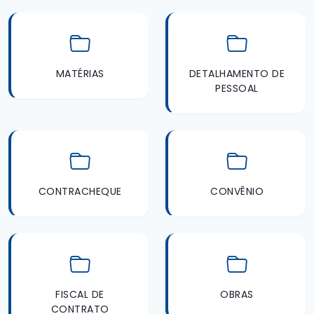
MATÉRIAS
DETALHAMENTO DE
PESSOAL
CONTRACHEQUE
CONVÊNIO
FISCAL DE
OBRAS
CONTRATO