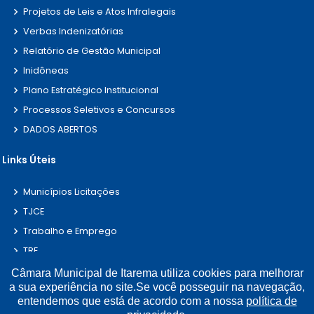
Projetos de Leis e Atos Infralegais
Verbas Indenizatórias
Relatório de Gestão Municipal
Inidôneas
Plano Estratégico Institucional
Processos Seletivos e Concursos
DADOS ABERTOS
Links Úteis
Municípios Licitações
TJCE
Trabalho e Emprego
TRE
TCE
Câmara Municipal de Itarema utiliza cookies para melhorar
a sua experiência no site.Se você posseguir na navegação,
entendemos que está de acordo com a nossa
política de