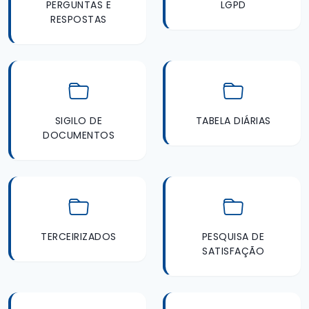
PERGUNTAS E
LGPD
RESPOSTAS
SIGILO DE
TABELA DIÁRIAS
DOCUMENTOS
TERCEIRIZADOS
PESQUISA DE
SATISFAÇÃO