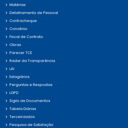
Matérias
Detalhamento de Pessoal
Contracheque
Convênio
Fiscal de Contrato
Obras
Parecer TCE
Radar da Transparência
LAI
Estagiários
Perguntas e Respostas
LGPD
Sigilo de Documentos
Tabela Diárias
Terceirizados
Pesquisa de Satisfação