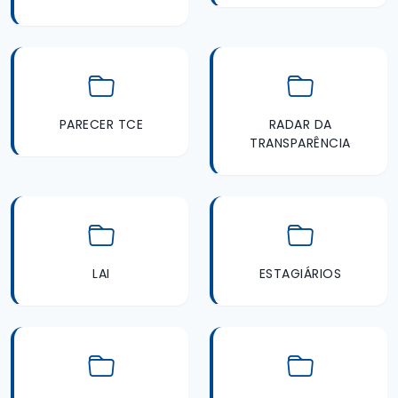
PARECER TCE
RADAR DA
TRANSPARÊNCIA
LAI
ESTAGIÁRIOS