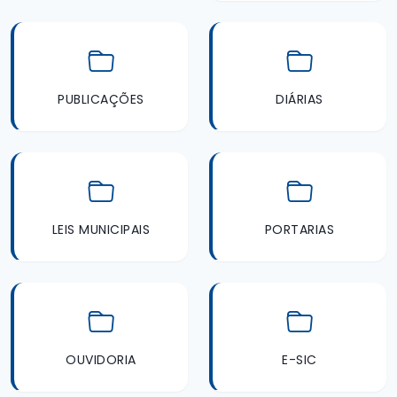
PUBLICAÇÕES
DIÁRIAS
LEIS MUNICIPAIS
PORTARIAS
OUVIDORIA
E-SIC