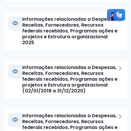
Informações relacionadas a Despesas,
Receitas, Fornecedores, Recursos
federais recebidos, Programas ações e
projetos e Estrutura organizacional
2025
Informações relacionadas a Despesas,
Receitas, Fornecedores, Recursos
federais recebidos, Programas ações e
projetos e Estrutura organizacional
(02/01/2018 a 31/12/2020)
Informações relacionadas a Despesas,
Receitas, Fornecedores, Recursos
federais recebidos, Programas ações e