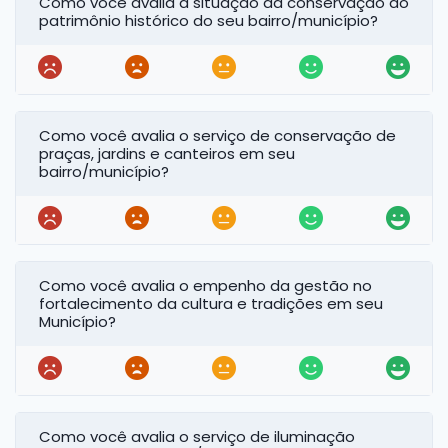
Como você avalia a situação da conservação do
patrimônio histórico do seu bairro/município?
Como você avalia o serviço de conservação de
praças, jardins e canteiros em seu
bairro/município?
Como você avalia o empenho da gestão no
fortalecimento da cultura e tradições em seu
Município?
Como você avalia o serviço de iluminação