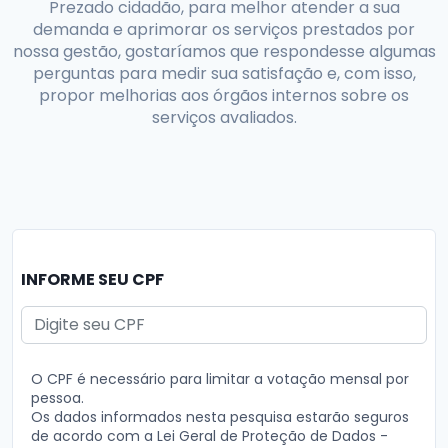
Prezado cidadão, para melhor atender a sua
demanda e aprimorar os serviços prestados por
nossa gestão, gostaríamos que respondesse algumas
perguntas para medir sua satisfação e, com isso,
propor melhorias aos órgãos internos sobre os
serviços avaliados.
INFORME SEU CPF
O CPF é necessário para limitar a votação mensal por
pessoa.
Os dados informados nesta pesquisa estarão seguros
de acordo com a Lei Geral de Proteção de Dados -