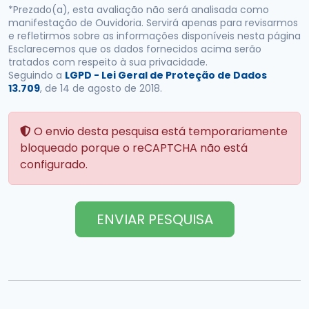
*Prezado(a), esta avaliação não será analisada como
manifestação de Ouvidoria. Servirá apenas para revisarmos
e refletirmos sobre as informações disponíveis nesta página
Esclarecemos que os dados fornecidos acima serão
tratados com respeito à sua privacidade.
Seguindo a
LGPD - Lei Geral de Proteção de Dados
13.709
, de 14 de agosto de 2018.
O envio desta pesquisa está temporariamente
bloqueado porque o reCAPTCHA não está
configurado.
ENVIAR PESQUISA