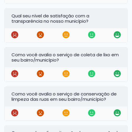
Qual seu nível de satisfação com a
transparência no nosso município?
Como você avalia o serviço de coleta de lixo em
seu bairro/município?
Como você avalia o serviço de conservação de
limpeza das ruas em seu bairro/município?