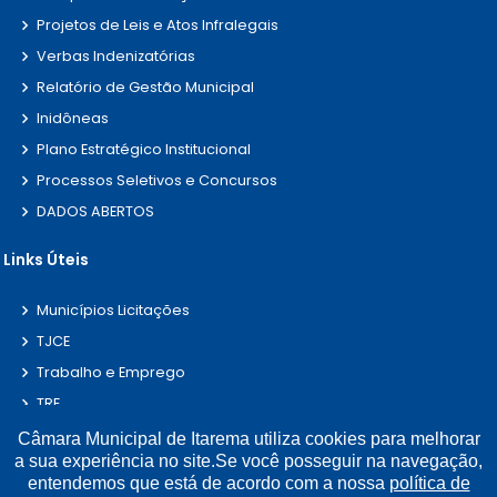
Projetos de Leis e Atos Infralegais
Verbas Indenizatórias
Relatório de Gestão Municipal
Inidôneas
Plano Estratégico Institucional
Processos Seletivos e Concursos
DADOS ABERTOS
Links Úteis
Municípios Licitações
TJCE
Trabalho e Emprego
TRE
TCE
Câmara Municipal de Itarema utiliza cookies para melhorar
a sua experiência no site.Se você posseguir na navegação,
entendemos que está de acordo com a nossa
política de