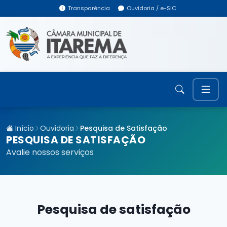
Transparência
Ouvidoria / e-SIC
Início
Ouvidoria
Pesquisa de Satisfação
PESQUISA DE SATISFAÇÃO
Avalie nossos serviços
Pesquisa de satisfação