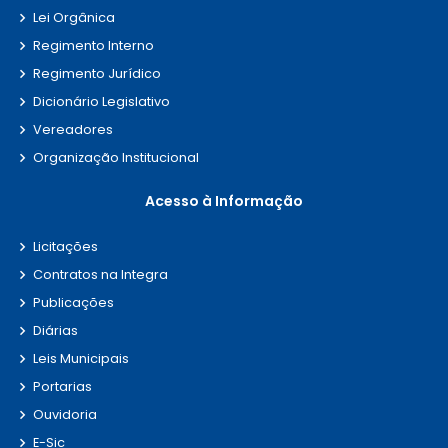
Lei Orgânica
Regimento Interno
Regimento Jurídico
Dicionário Legislativo
Vereadores
Organização Institucional
Acesso à Informação
Licitações
Contratos na Integra
Publicações
Diárias
Leis Municipais
Portarias
Ouvidoria
E-Sic