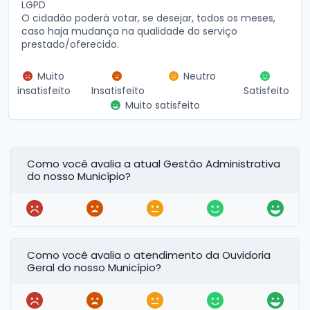
LGPD
O cidadão poderá votar, se desejar, todos os meses,
caso haja mudança na qualidade do serviço
prestado/oferecido.
Muito
Neutro
insatisfeito
Insatisfeito
Satisfeito
Muito satisfeito
Como você avalia a atual Gestão Administrativa
do nosso Município?
Como você avalia o atendimento da Ouvidoria
Geral do nosso Município?