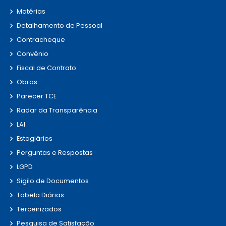
Matérias
Detalhamento de Pessoal
Contracheque
Convênio
Fiscal de Contrato
Obras
Parecer TCE
Radar da Transparência
LAI
Estagiários
Perguntas e Respostas
LGPD
Sigilo de Documentos
Tabela Diárias
Terceirizados
Pesquisa de Satisfação