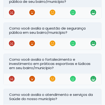
pública de seu bairro/município?
Como você avalia a questão de segurança
pública em seu bairro/município?
Como você avalia o fortalecimento e
investimento em práticas esportivas e lúdicas
em seu bairro/município?
Como você avalia o atendimento e serviços da
Saúde do nosso município?