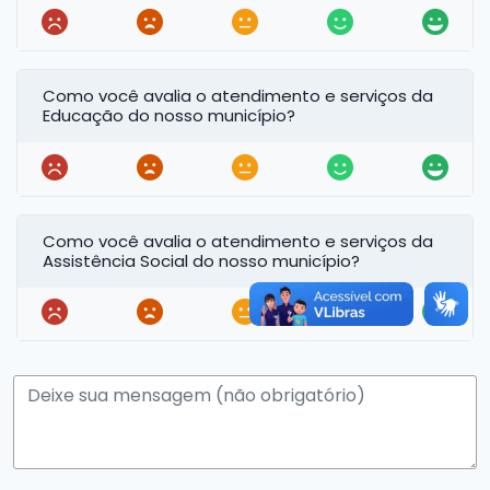
Como você avalia o atendimento e serviços da
Educação do nosso município?
Como você avalia o atendimento e serviços da
Assistência Social do nosso município?