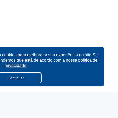
a cookies para melhorar a sua experiência no site.Se
tendemos que está de acordo com a nossa
política de
privacidade.
Continuar