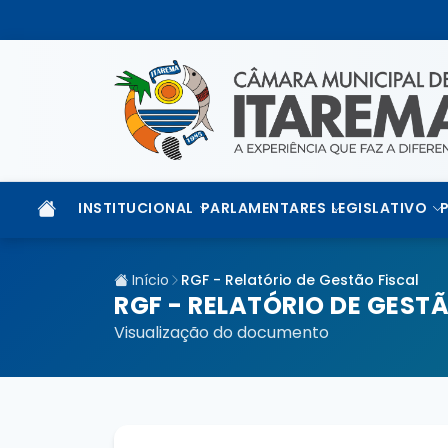
INSTITUCIONAL
PARLAMENTARES
LEGISLATIVO
Início
RGF - Relatório de Gestão Fiscal
RGF - RELATÓRIO DE GESTÃ
Visualização do documento