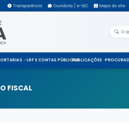
Transparência
Ouvidoria / e-SIC
Mapa do site
PORTARIAS
LRF E CONTAS PÚBLICAS
PUBLICAÇÕES
PROCURAD
O FISCAL