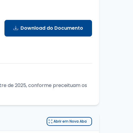
Download do Documento
stre de 2025, conforme preceituam os
Abrir em Nova Aba