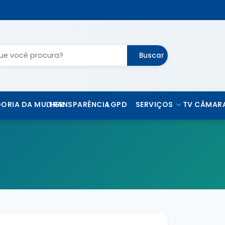
Buscar
ORIA DA MULHER
TRANSPARÊNCIA
LGPD
SERVIÇOS
TV CÂMAR