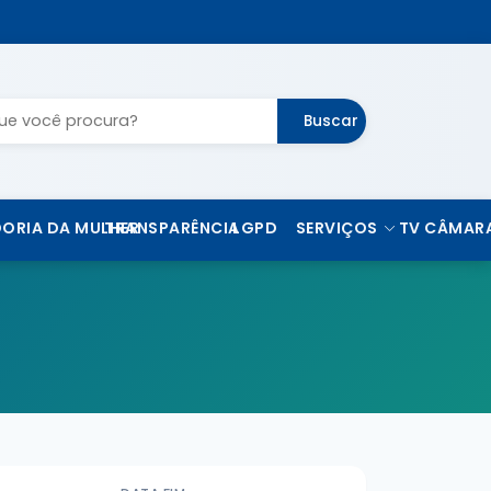
Buscar
ORIA DA MULHER
TRANSPARÊNCIA
LGPD
SERVIÇOS
TV CÂMAR