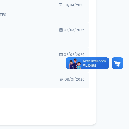
30/04/2026
TES
02/03/2026
02/02/2026
09/01/2026
20/10/2025
18/09/2025