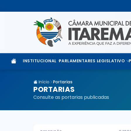
INSTITUCIONAL
PARLAMENTARES
LEGISLATIVO
Início
Portarias
PORTARIAS
Consulte as portarias publicadas