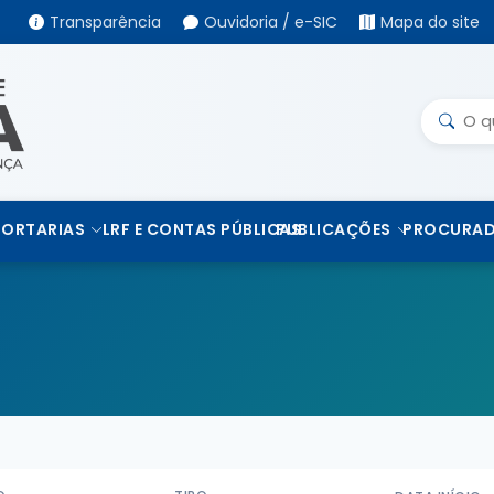
Transparência
Ouvidoria / e-SIC
Mapa do site
PORTARIAS
LRF E CONTAS PÚBLICAS
PUBLICAÇÕES
PROCURAD