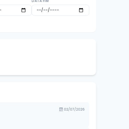
DATA FIM
02/07/2026